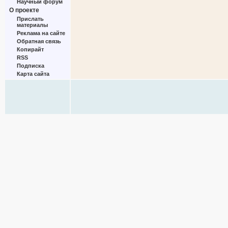
Научный форум
О проекте
Прислать
материалы
Реклама на сайте
Обратная связь
Копирайт
RSS
Подписка
Карта сайта