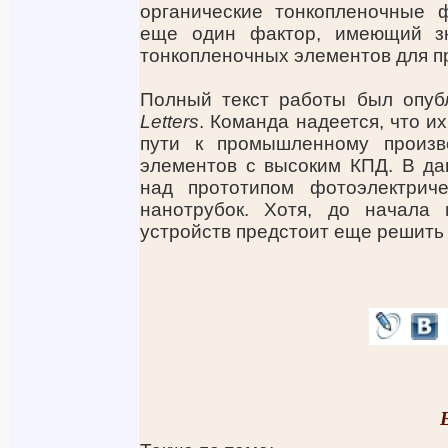
органические тонкопленочные 
еще один фактор, имеющий з
тонкопленочных элементов для п
Полный текст работы был опу
Letters
. Команда надеется, что и
пути к промышленному произв
элементов с высоким КПД. В д
над прототипом фотоэлектриче
нанотрубок. Хотя, до начала 
устройств предстоит еще решить 