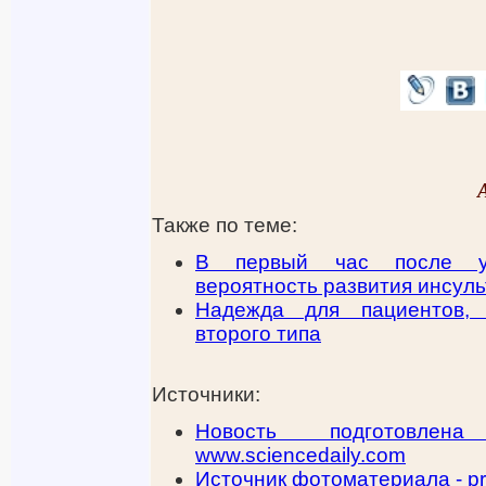
Также по теме:
В первый час после уп
вероятность развития инсуль
Надежда для пациентов,
второго типа
Источники:
Новость подготовле
www.sciencedaily.com
Источник фотоматериала - pri