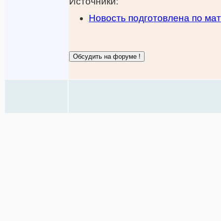
Источники:
Новость подготовлена по мат