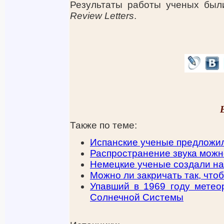
Результаты работы ученых был
Review Letters
.
Также по теме:
Испанские ученые предложил
Распространение звука можн
Немецкие ученые создали на
Можно ли закричать так, что
Упавший в 1969 году метео
Солнечной Системы