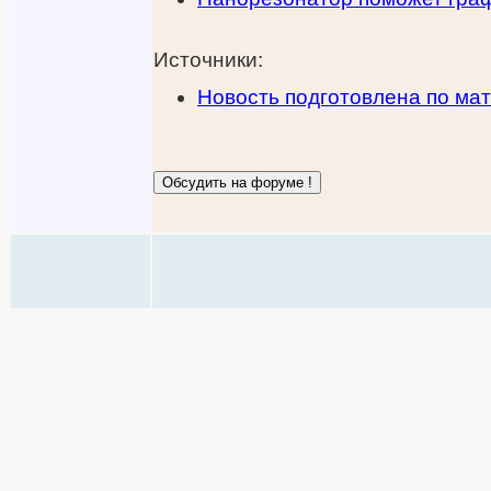
Источники:
Новость подготовлена по ма