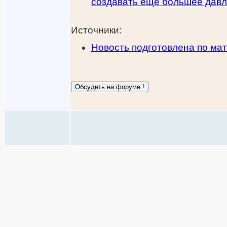
создавать еще большее дав
Источники:
Новость подготовлена по ма