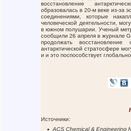
восстановление антарктич
образовалась в 20-м веке из-за
соединениями, которые накап
человеческой деятельности, мог
в южном полушарии. Ученый мет
сообщили 26 апреля в журнале Geo
продолжать восстановление
антарктической стратосфере могу
и и это поспособствует глобальн
Источники:
ACS Chemical & Engineering 