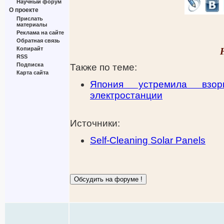
Научный форум
О проекте
Прислать
материалы
Реклама на сайте
Обратная связь
Копирайт
RSS
Подписка
Также по теме:
Карта сайта
Япония устремила взо
электростанции
Источники:
Self-Cleaning Solar Panels