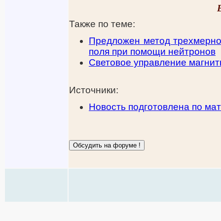
Также по теме:
Предложен метод трехмерно
поля при помощи нейтронов
Световое управление магни
Источники:
Новость подготовлена по ма