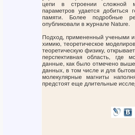
цепи в строении сложной м
параметров удается добиться 
памяти. Более подробные р
опубликовали в журнале Nature.
Подход, примененный учеными и
химию, теоретическое моделиров
теоретическую физику, открывае
перспективная область, где 
данные, как было отмечено выше,
данных, в том числе и для быто
молекулярные магниты наполня
предстоят еще длительные иссле