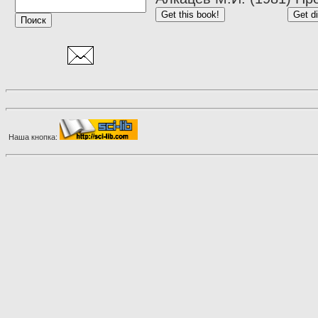
Наша кнопка: