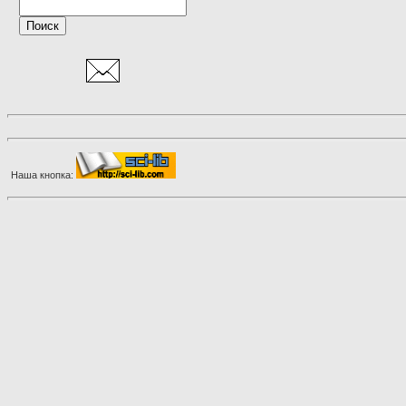
Наша кнопка: