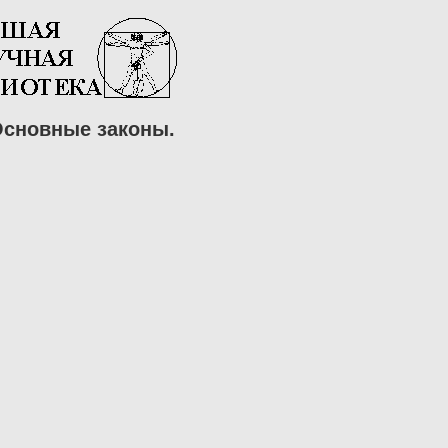
 Основные законы.