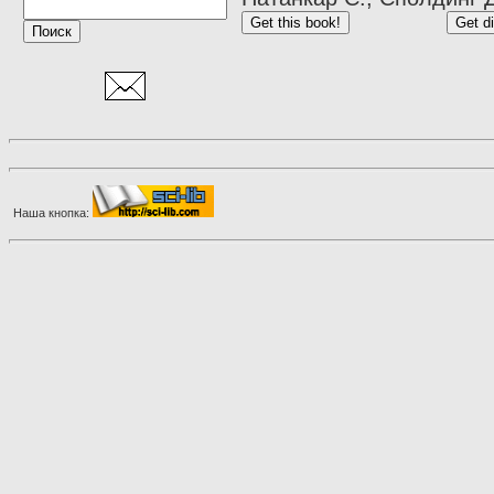
Наша кнопка: