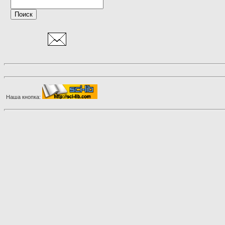
Наша кнопка: