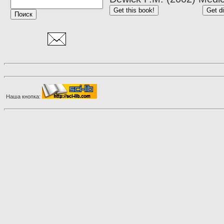
Наша кнопка: