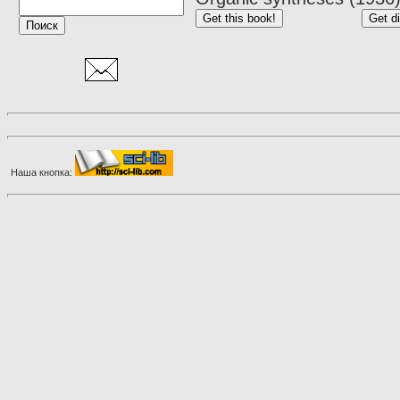
Наша кнопка: