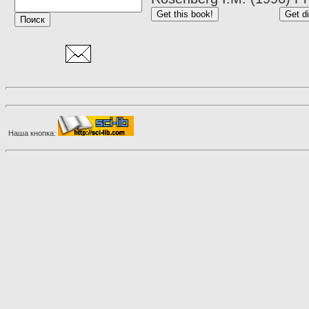
Наша кнопка: