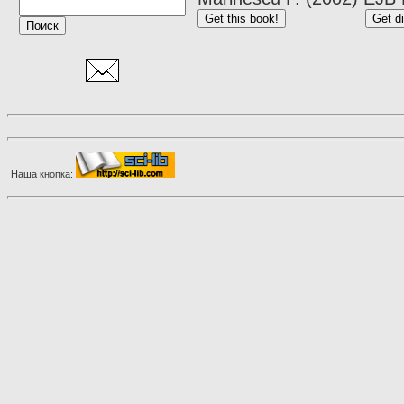
Наша кнопка: