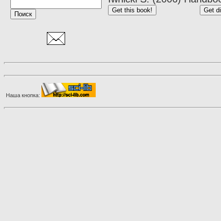
Наша кнопка: