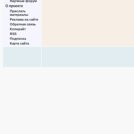
Научный форум
О проекте
Прислать
материалы
Реклама на сайте
Обратная связь
Копирайт
RSS
Подписка
Карта сайта