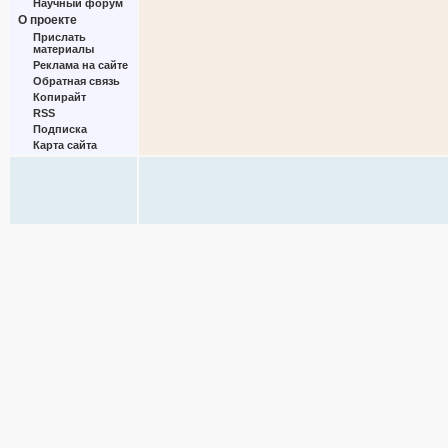
Научный форум
О проекте
Прислать
материалы
Реклама на сайте
Обратная связь
Копирайт
RSS
Подписка
Карта сайта