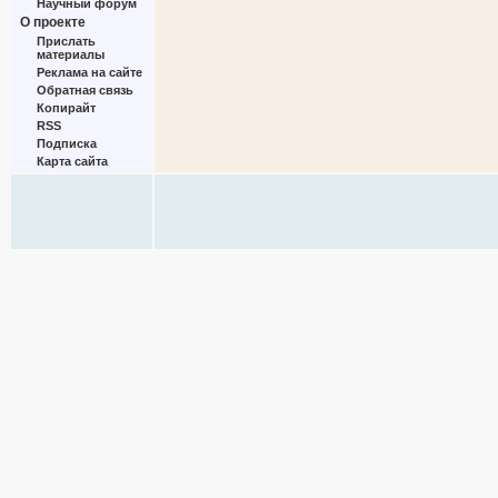
Научный форум
О проекте
Прислать
материалы
Реклама на сайте
Обратная связь
Копирайт
RSS
Подписка
Карта сайта