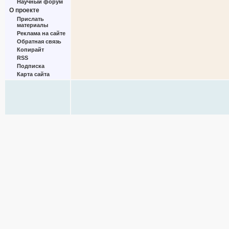
Научный форум
О проекте
Прислать
материалы
Реклама на сайте
Обратная связь
Копирайт
RSS
Подписка
Карта сайта