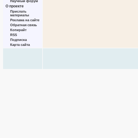
Научный форум
О проекте
Прислать
материалы
Реклама на сайте
Обратная связь
Копирайт
RSS
Подписка
Карта сайта