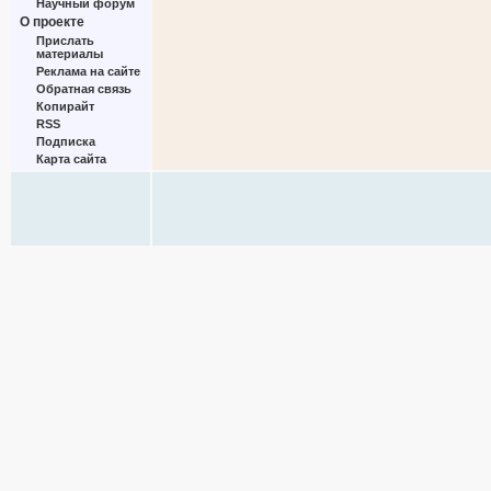
Научный форум
О проекте
Прислать
материалы
Реклама на сайте
Обратная связь
Копирайт
RSS
Подписка
Карта сайта