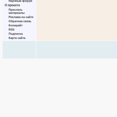
Научный форум
О проекте
Прислать
материалы
Реклама на сайте
Обратная связь
Копирайт
RSS
Подписка
Карта сайта