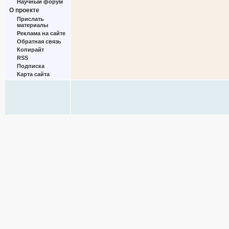
Научный форум
О проекте
Прислать
материалы
Реклама на сайте
Обратная связь
Копирайт
RSS
Подписка
Карта сайта