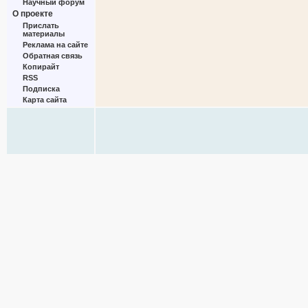
Научный форум
О проекте
Прислать
материалы
Реклама на сайте
Обратная связь
Копирайт
RSS
Подписка
Карта сайта