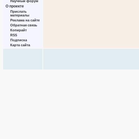
Научный форум
О проекте
Прислать
материалы
Реклама на сайте
Обратная связь
Копирайт
RSS
Подписка
Карта сайта