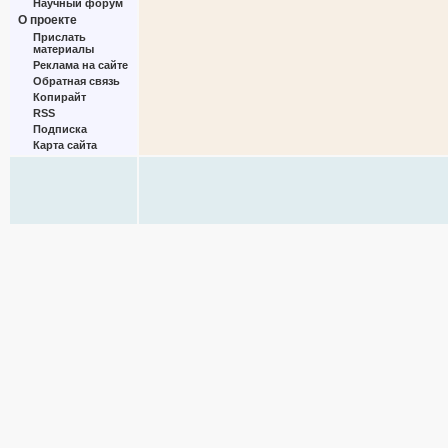
Научный форум
О проекте
Прислать
материалы
Реклама на сайте
Обратная связь
Копирайт
RSS
Подписка
Карта сайта