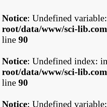
Notice
: Undefined variable:
root/data/www/sci-lib.co
line
90
Notice
: Undefined index: i
root/data/www/sci-lib.co
line
90
Notice
: Undefined variable: