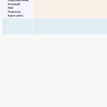
Обратная связь
Копирайт
RSS
Подписка
Карта сайта