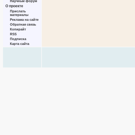
Научный форум
О проекте
Прислать
материалы
Реклама на сайте
Обратная связь
Копирайт
RSS
Подписка
Карта сайта