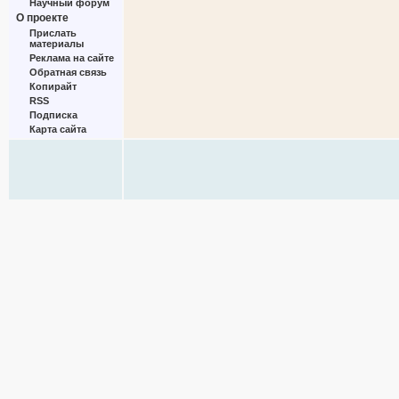
Научный форум
О проекте
Прислать
материалы
Реклама на сайте
Обратная связь
Копирайт
RSS
Подписка
Карта сайта