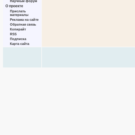
Научный форум
О проекте
Прислать
материалы
Реклама на сайте
Обратная связь
Копирайт
RSS
Подписка
Карта сайта