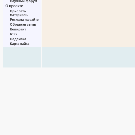
Научный форум
О проекте
Прислать
материалы
Реклама на сайте
Обратная связь
Копирайт
RSS
Подписка
Карта сайта