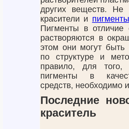
других веществ. Не 
красители и
пигмент
Пигменты в отличие 
растворяются в окра
этом они могут быть 
по структуре и мет
правило, для того,
пигменты в качес
средств, необходимо и
Последние нов
краситель