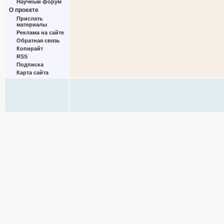
Научный форум
О проекте
Прислать
материалы
Реклама на сайте
Обратная связь
Копирайт
RSS
Подписка
Карта сайта