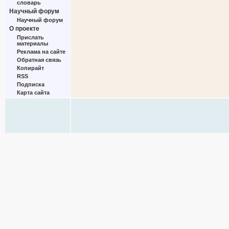
словарь
Научный форум
Научный форум
О проекте
Прислать
материалы
Реклама на сайте
Обратная связь
Копирайт
RSS
Подписка
Карта сайта