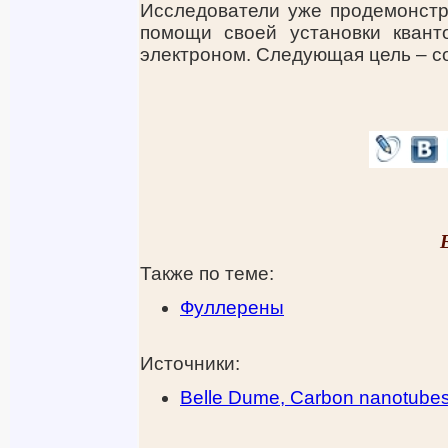
Исследователи уже продемонстр
помощи своей установки квант
электроном. Следующая цель – со
Также по теме:
Фуллерены
Источники:
Belle Dume, Carbon nanotubes 