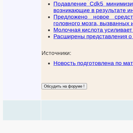
Подавление Cdk5 минимизир
возникающие в результате и
Предложено новое средст
головного мозга, вызванных 
Молочная кислота усиливает
Расширены представления о 
Источники:
Новость подготовлена по ма