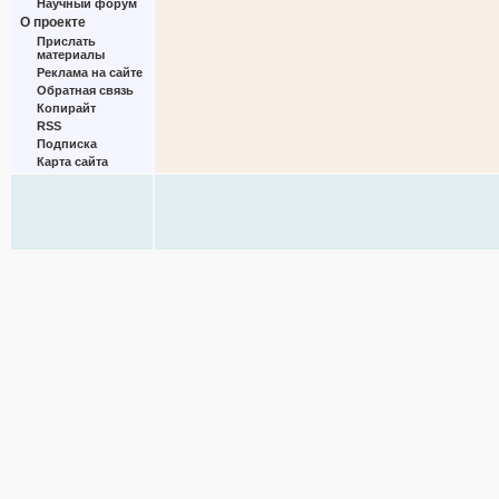
Научный форум
О проекте
Прислать
материалы
Реклама на сайте
Обратная связь
Копирайт
RSS
Подписка
Карта сайта