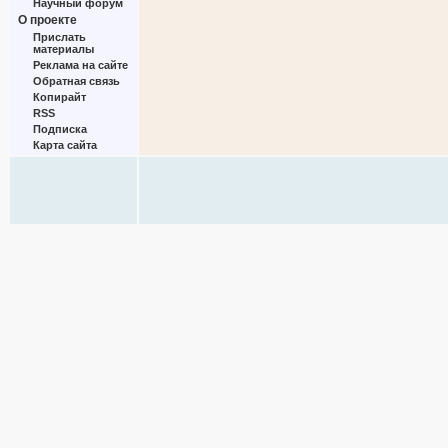
Научный форум
О проекте
Прислать
материалы
Реклама на сайте
Обратная связь
Копирайт
RSS
Подписка
Карта сайта