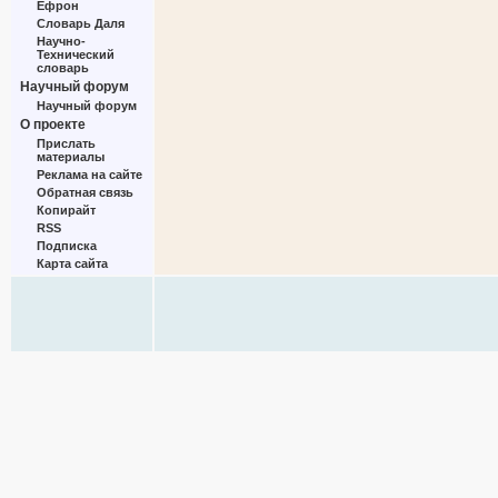
Ефрон
Словарь Даля
Научно-
Технический
словарь
Научный форум
Научный форум
О проекте
Прислать
материалы
Реклама на сайте
Обратная связь
Копирайт
RSS
Подписка
Карта сайта