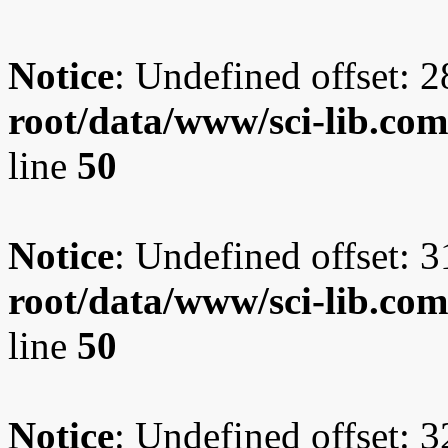
Notice
: Undefined offset: 2
root/data/www/sci-lib.co
line
50
Notice
: Undefined offset: 3
root/data/www/sci-lib.co
line
50
Notice
: Undefined offset: 3