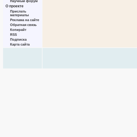
Научный форум
О проекте
Прислать
материалы
Реклама на сайте
Обратная связь
Копирайт
RSS
Подписка
Карта сайта