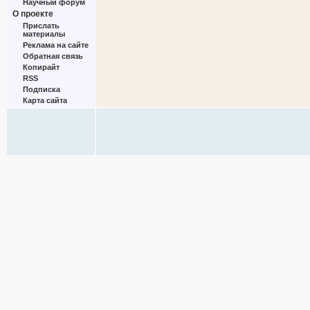
Научный форум
О проекте
Прислать
материалы
Реклама на сайте
Обратная связь
Копирайт
RSS
Подписка
Карта сайта