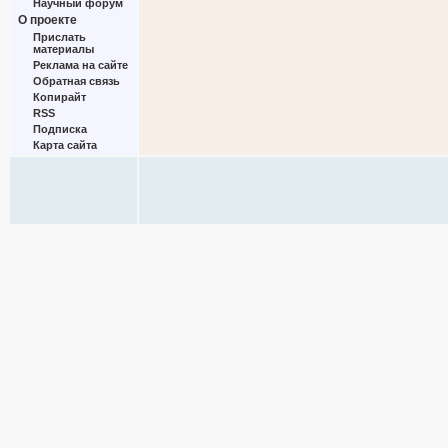
Научный форум
О проекте
Прислать
материалы
Реклама на сайте
Обратная связь
Копирайт
RSS
Подписка
Карта сайта