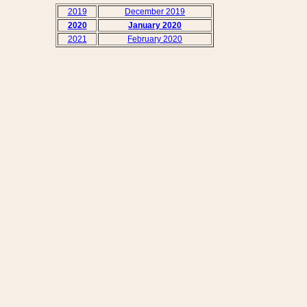
2019
December 2019
2020
January 2020
2021
February 2020