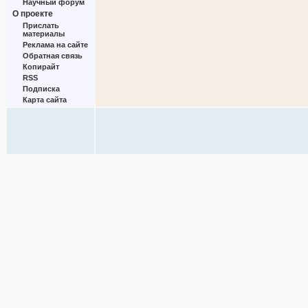
Научный форум
О проекте
Прислать
материалы
Реклама на сайте
Обратная связь
Копирайт
RSS
Подписка
Карта сайта