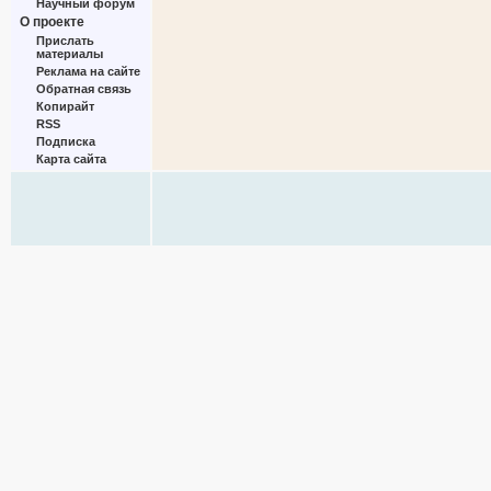
Научный форум
О проекте
Прислать
материалы
Реклама на сайте
Обратная связь
Копирайт
RSS
Подписка
Карта сайта