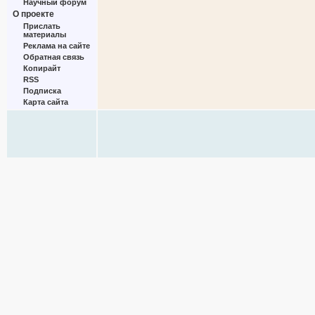
Научный форум
О проекте
Прислать
материалы
Реклама на сайте
Обратная связь
Копирайт
RSS
Подписка
Карта сайта