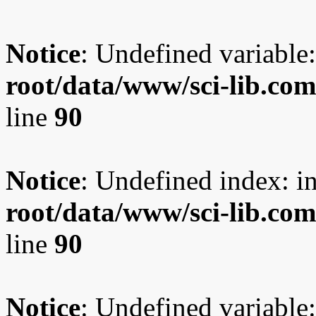
Notice
: Undefined variable:
root/data/www/sci-lib.co
line
90
Notice
: Undefined index: i
root/data/www/sci-lib.co
line
90
Notice
: Undefined variable: